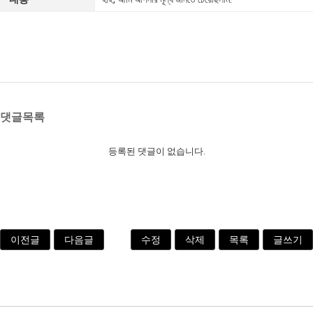
댓글목록
등록된 댓글이 없습니다.
이전글
다음글
수정
삭제
목록
글쓰기