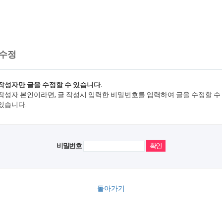
 수정
작성자만 글을 수정할 수 있습니다.
작성자 본인이라면, 글 작성시 입력한 비밀번호를 입력하여 글을 수정할 수
있습니다.
비밀번호
돌아가기