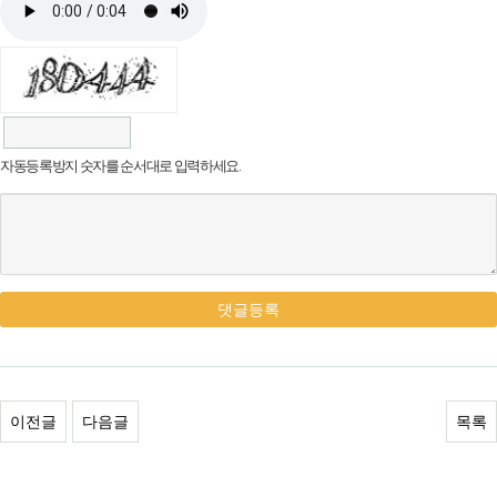
자동등록방지 숫자를 순서대로 입력하세요.
댓글등록
이전글
다음글
목록