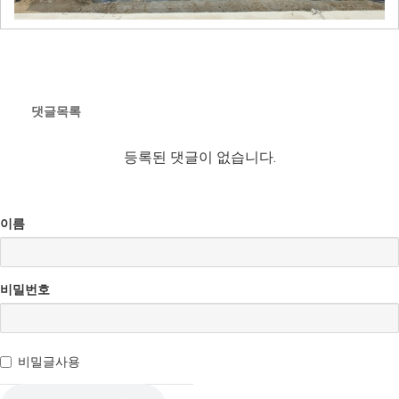
댓글목록
등록된 댓글이 없습니다.
이름
비밀번호
비밀글사용