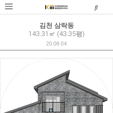
김천 삼락동
143.31㎡ (43.35평)
20.08.04