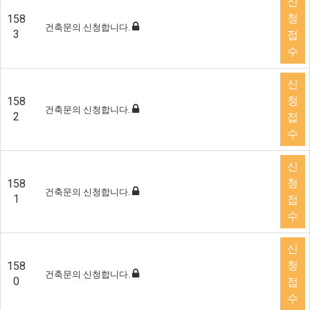
신
청
158
건축문의 신청합니다.
3
접
수
신
청
158
건축문의 신청합니다.
2
접
수
신
청
158
건축문의 신청합니다.
1
접
수
신
청
158
건축문의 신청합니다.
0
접
수