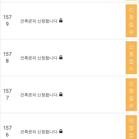
신
청
157
건축문의 신청합니다.
9
접
수
신
청
157
건축문의 신청합니다.
8
접
수
신
청
157
건축문의 신청합니다.
7
접
수
신
청
157
건축문의 신청합니다.
6
접