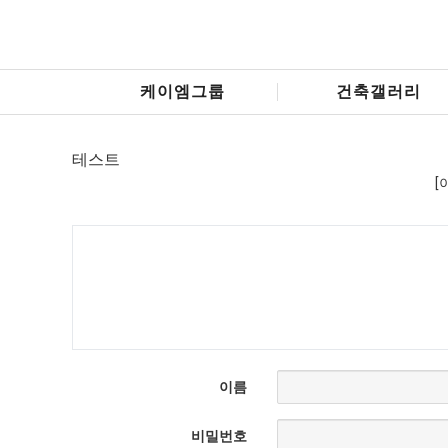
케이엠그룹
건축갤러리
테스트
[
이름
비밀번호