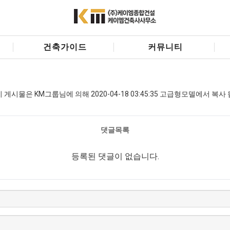
건축가이드
커뮤니티
이 게시물은 KM그룹님에 의해 2020-04-18 03:45:35 고급형모델에서 복사 
댓글목록
등록된 댓글이 없습니다.