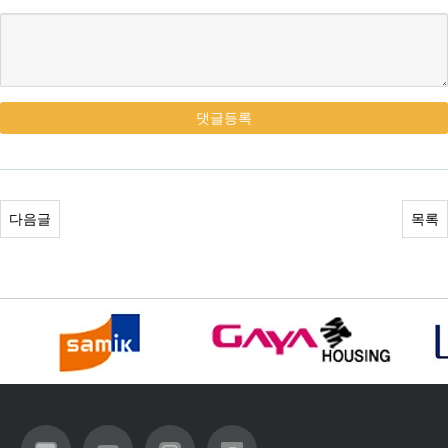
댓글등록
다음글
목록