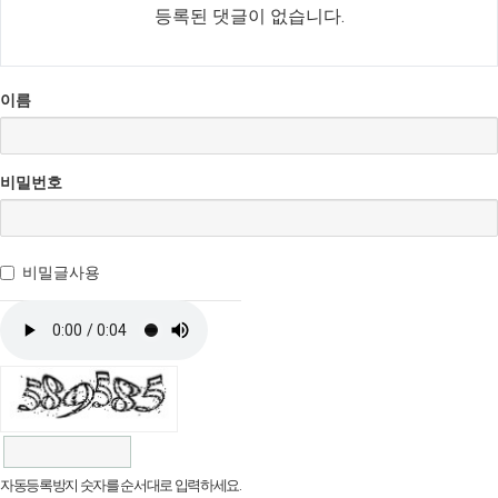
등록된 댓글이 없습니다.
이름
비밀번호
비밀글사용
자동등록방지 숫자를 순서대로 입력하세요.