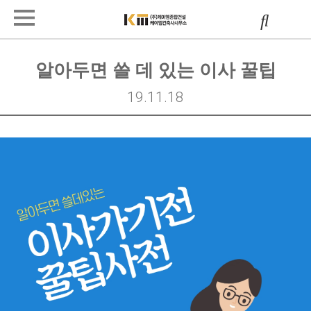
알아두면 쓸 데 있는 이사 꿀팁
19.11.18