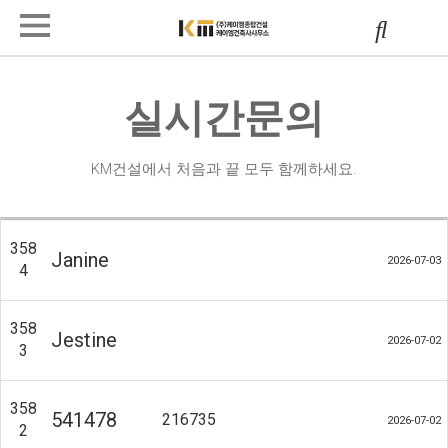
실시간문의
KM건설에서 처음과 끝 모두 함께하세요.
358
Janine
2026-07-03
4
358
Jestine
2026-07-02
3
358
541478
216735
2026-07-02
2