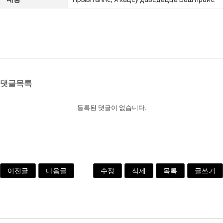
댓글목록
등록된 댓글이 없습니다.
이전글
다음글
수정
삭제
목록
글쓰기